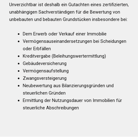
Unverzichtbar ist deshalb ein Gutachten eines zertifizierten,
unabhängigen Sachverständigen für die Bewertung von
unbebauten und bebauten Grundstücken insbesondere bei:
Dem Erwerb oder Verkauf einer Immobilie
Vermögensauseinandersetzungen bei Scheidungen
oder Erbfällen
Kreditvergabe (Beleihungswertermittlung)
Gebäudeversicherung
Vermögensaufstellung
Zwangsversteigerung
Neubewertung aus Bilanzierungsgründen und
steuerlichen Gründen
Ermittlung der Nutzungsdauer von Immobilien für
steuerliche Abschreibungen