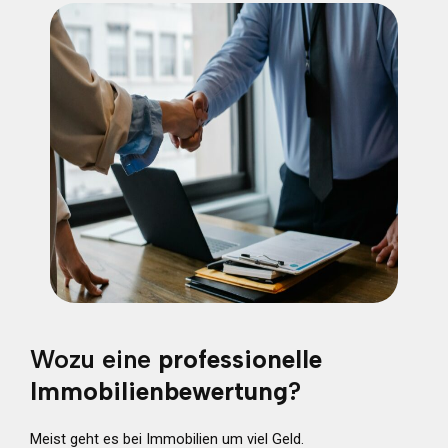
Wozu eine
professionelle
Immobilienbewertung
?
Meist geht es bei Immobilien um viel Geld.