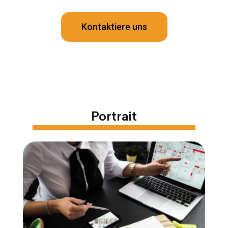
Kontaktiere uns
Portrait