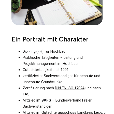
Ein Portrait mit Charakter
Dipl.-Ing.(FH) für Hochbau
Praktische Tätigkeiten – Leitung und
Projektmanagement im Hochbau
Gutachtertätigkeit seit 1991
zertifizierter Sachverständiger für bebaute und
unbebaute Grundstücke
Zertifizierung nach
DIN EN ISO 17024
und nach
TAS
Mitglied im
BVFS
– Bundesverband Freier
Sachverständiger
Mitglied im Gutachterausschuss Landkreis Leipzig