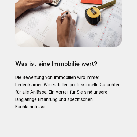
Was ist eine Immobilie wert?
Die Bewertung von Immobilien wird immer
bedeutsamer. Wir erstellen professionelle Gutachten
für alle Anlässe. Ein Vorteil für Sie sind unsere
langjährige Erfahrung und spezifischen
Fachkenntnisse.