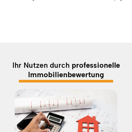
Ihr Nutzen durch
professionelle
Immobilienbewertung